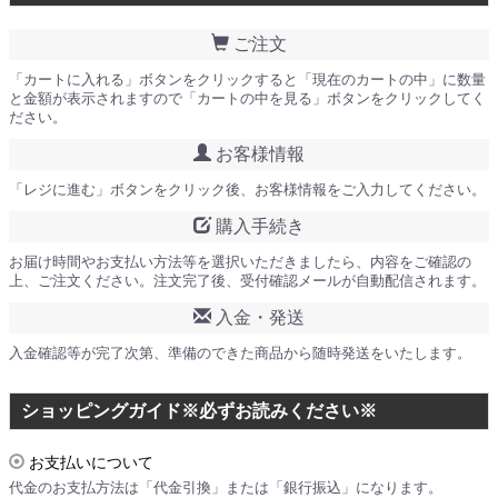
ご注文
「カートに入れる」ボタンをクリックすると「現在のカートの中」に数量
と金額が表示されますので「カートの中を見る」ボタンをクリックしてく
ださい。
お客様情報
「レジに進む」ボタンをクリック後、お客様情報をご入力してください。
購入手続き
お届け時間やお支払い方法等を選択いただきましたら、内容をご確認の
上、ご注文ください。注文完了後、受付確認メールが自動配信されます。
入金・発送
入金確認等が完了次第、準備のできた商品から随時発送をいたします。
ショッピングガイド※必ずお読みください※
お支払いについて
代金のお支払方法は「代金引換」または「銀行振込」になります。