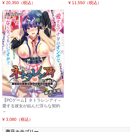
¥ 20,350（税込）
¥ 11,550（税込）
【PCゲーム】ネトラレンアイ～
愛する彼女が結んだ淫らな契約
～
¥ 3,080（税込）
商品カテゴリー