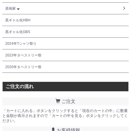
原画家
黒ギャル化HBH
黒ギャル化GBS
2024年Tシャツ祭り
2023年タペストリー祭
2020年タペストリー祭
ご注文の流れ
ご注文
「カートに入れる」ボタンをクリックすると「現在のカートの中」に数量
と金額が表示されますので「カートの中を見る」ボタンをクリックしてく
ださい。
お客様情報