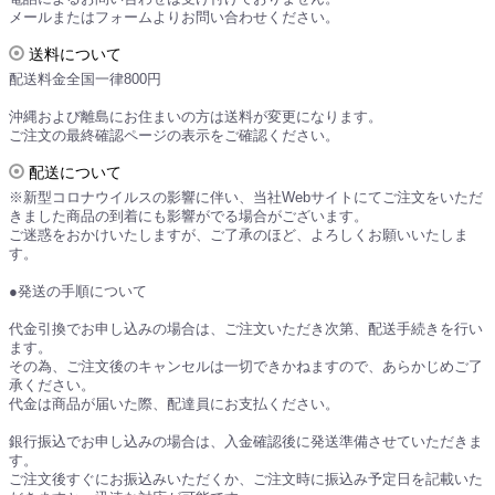
メールまたはフォームよりお問い合わせください。
送料について
配送料金全国一律800円
沖縄および離島にお住まいの方は送料が変更になります。
ご注文の最終確認ページの表示をご確認ください。
配送について
※新型コロナウイルスの影響に伴い、当社Webサイトにてご注文をいただ
きました商品の到着にも影響がでる場合がございます。
ご迷惑をおかけいたしますが、ご了承のほど、よろしくお願いいたしま
す。
●発送の手順について
代金引換でお申し込みの場合は、ご注文いただき次第、配送手続きを行い
ます。
その為、ご注文後のキャンセルは一切できかねますので、あらかじめご了
承ください。
代金は商品が届いた際、配達員にお支払ください。
銀行振込でお申し込みの場合は、入金確認後に発送準備させていただきま
す。
ご注文後すぐにお振込みいただくか、ご注文時に振込み予定日を記載いた