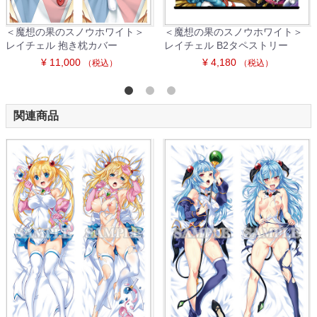
＜魔想の果のスノウホワイト＞
＜魔想の果のスノウホワイト＞
レイチェル 抱き枕カバー
レイチェル B2タペストリー
¥ 11,000
¥ 4,180
（税込）
（税込）
関連商品