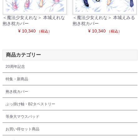
＜魔法少女えれな＞ 本城えれな
＜魔法少女えれな＞ 本城えみる
抱き枕カバー
抱き枕カバー
¥ 10,340
¥ 10,340
（税込）
（税込）
商品カテゴリー
20周年記念
特集・新商品
抱き枕カバー
ぶっ掛け軸・B2タペストリー
等身大マウスパッド
お買い得セット商品