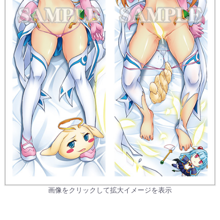
画像をクリックして拡大イメージを表示