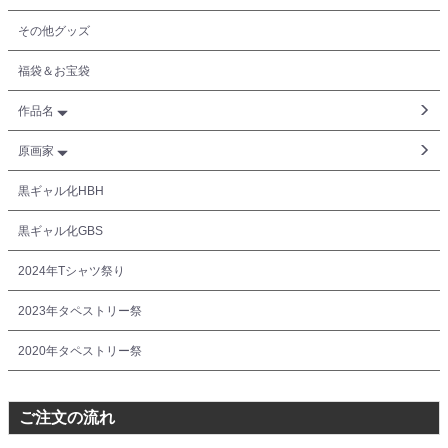
その他グッズ
福袋＆お宝袋
作品名
原画家
黒ギャル化HBH
黒ギャル化GBS
2024年Tシャツ祭り
2023年タペストリー祭
2020年タペストリー祭
ご注文の流れ