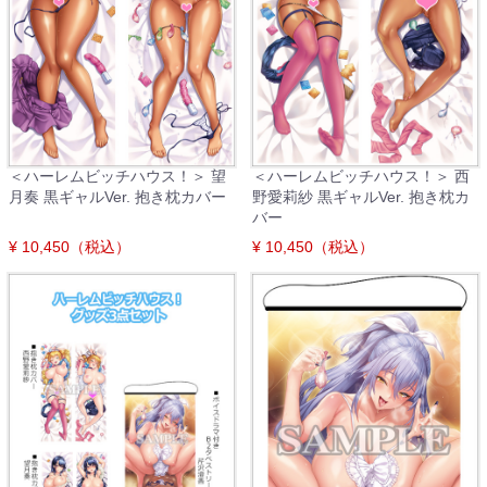
＜ハーレムビッチハウス！＞ 望
＜ハーレムビッチハウス！＞ 西
月奏 黒ギャルVer. 抱き枕カバー
野愛莉紗 黒ギャルVer. 抱き枕カ
バー
¥ 10,450（税込）
¥ 10,450（税込）