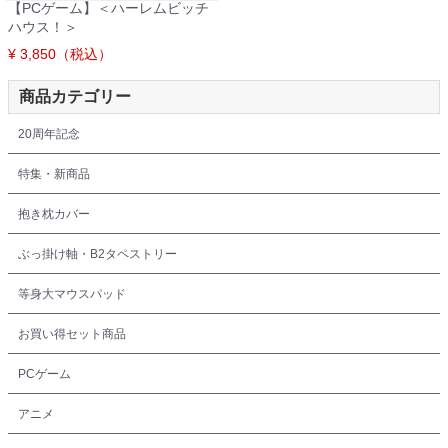
【PCゲーム】＜ハーレムビッチ
ハウス！＞
¥ 3,850（税込）
商品カテゴリー
20周年記念
特集・新商品
抱き枕カバー
ぶっ掛け軸・B2タペストリー
等身大マウスパッド
お買い得セット商品
PCゲーム
アニメ