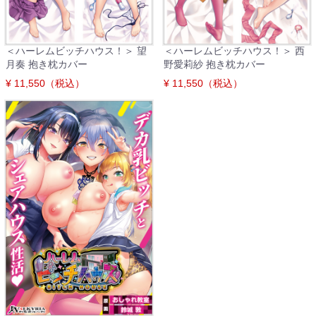
＜ハーレムビッチハウス！＞ 望
＜ハーレムビッチハウス！＞ 西
月奏 抱き枕カバー
野愛莉紗 抱き枕カバー
¥ 11,550（税込）
¥ 11,550（税込）