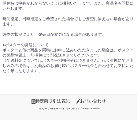
梱包時は中身がわからないように梱包いたします。また、商品名も同様に
いたします。
時間指定、日時指定をご希望された場合でもご要望に添えない場合があり
ます。
製作の状況により、発売日が変更になる場合があります。
●ポスターの発送について
ポスターと他の商品を同時にお申し込みいただきました場合は、ポスター
の製品性質上、別梱包にて別発送させていただきます。
（配送料金についてはポスター別梱包分は頂きません。代金引換にてお申
し込みの場合は、別商品のお届け時にポスター代金も合わせてお支払いた
だく形になります）。
特定商取引法表記
お問い合わせ
copyright (c) わるきゅ～れオンラインショップ all rights reserved.