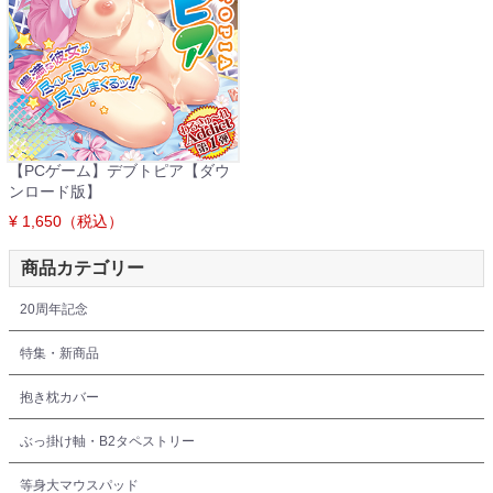
【PCゲーム】デブトピア【ダウ
ンロード版】
¥ 1,650（税込）
商品カテゴリー
20周年記念
特集・新商品
抱き枕カバー
ぶっ掛け軸・B2タペストリー
等身大マウスパッド