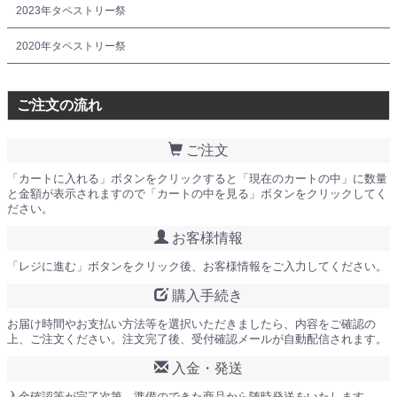
2023年タペストリー祭
2020年タペストリー祭
ご注文の流れ
ご注文
「カートに入れる」ボタンをクリックすると「現在のカートの中」に数量
と金額が表示されますので「カートの中を見る」ボタンをクリックしてく
ださい。
お客様情報
「レジに進む」ボタンをクリック後、お客様情報をご入力してください。
購入手続き
お届け時間やお支払い方法等を選択いただきましたら、内容をご確認の
上、ご注文ください。注文完了後、受付確認メールが自動配信されます。
入金・発送