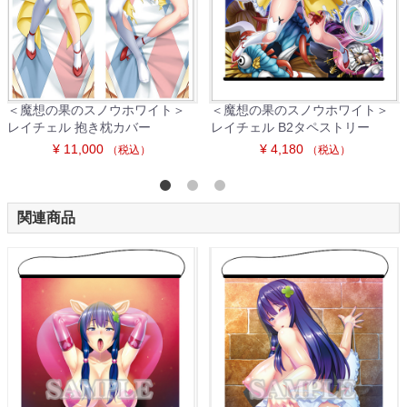
＜魔想の果のスノウホワイト＞
＜魔想の果のスノウホワイト＞
レイチェル 抱き枕カバー
レイチェル B2タペストリー
¥ 11,000
¥ 4,180
（税込）
（税込）
関連商品