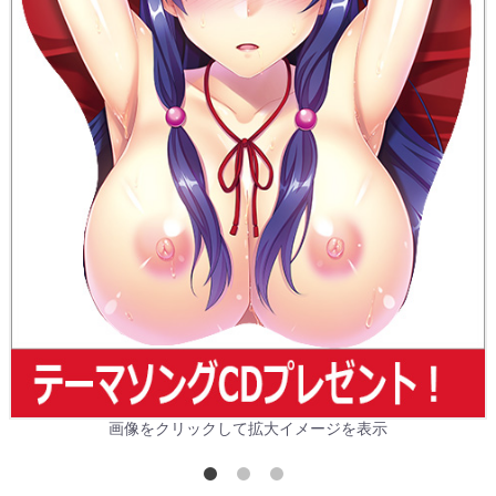
画像をクリックして拡大イメージを表示