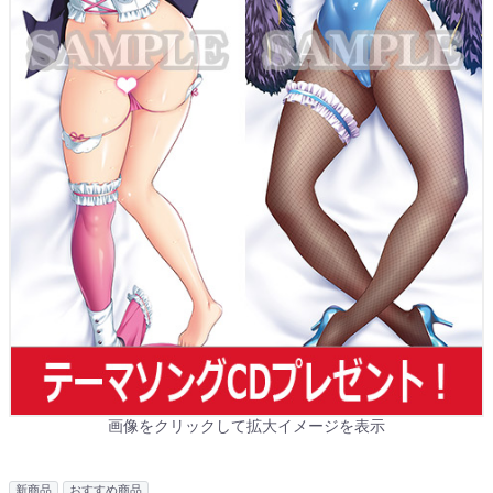
画像をクリックして拡大イメージを表示
新商品
おすすめ商品