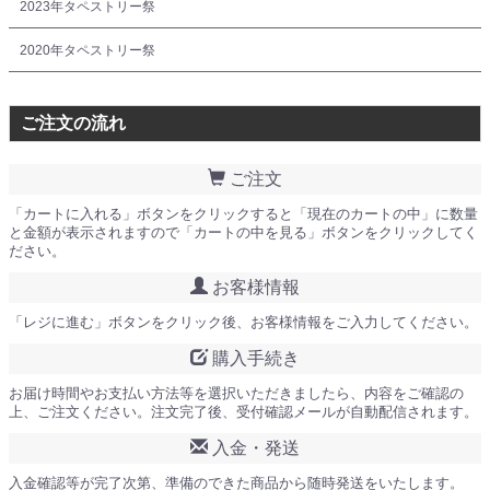
2023年タペストリー祭
2020年タペストリー祭
ご注文の流れ
ご注文
「カートに入れる」ボタンをクリックすると「現在のカートの中」に数量
と金額が表示されますので「カートの中を見る」ボタンをクリックしてく
ださい。
お客様情報
「レジに進む」ボタンをクリック後、お客様情報をご入力してください。
購入手続き
お届け時間やお支払い方法等を選択いただきましたら、内容をご確認の
上、ご注文ください。注文完了後、受付確認メールが自動配信されます。
入金・発送
入金確認等が完了次第、準備のできた商品から随時発送をいたします。