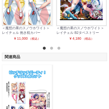
＜魔想の果のスノウホワイト＞
＜魔想の果のスノウホワイト＞
レイチェル 抱き枕カバー
レイチェル B2タペストリー
¥ 11,000
¥ 4,180
（税込）
（税込）
関連商品