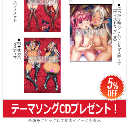
画像をクリックして拡大イメージを表示