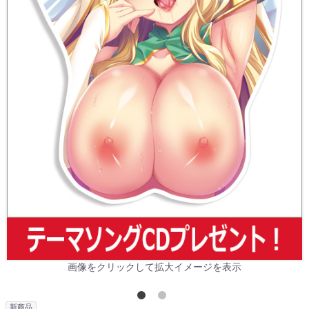
画像をクリックして拡大イメージを表示
新商品