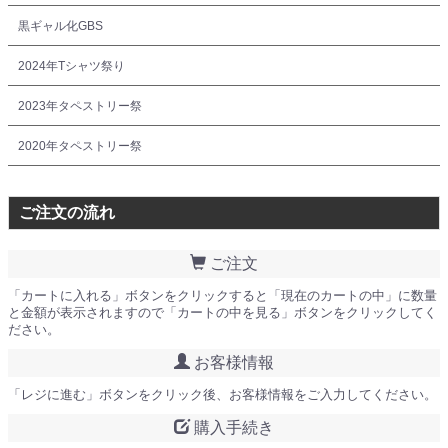
黒ギャル化GBS
2024年Tシャツ祭り
2023年タペストリー祭
2020年タペストリー祭
ご注文の流れ
ご注文
「カートに入れる」ボタンをクリックすると「現在のカートの中」に数量
と金額が表示されますので「カートの中を見る」ボタンをクリックしてく
ださい。
お客様情報
「レジに進む」ボタンをクリック後、お客様情報をご入力してください。
購入手続き