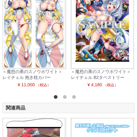
＜魔想の果のスノウホワイト＞
＜魔想の果のスノウホワイト＞
レイチェル 抱き枕カバー
レイチェル B2タペストリー
¥ 11,000
¥ 4,180
（税込）
（税込）
関連商品