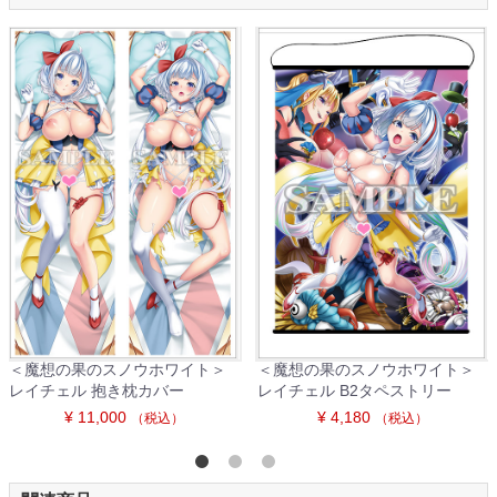
＜魔想の果のスノウホワイト＞
＜魔想の果のスノウホワイト＞
レイチェル 抱き枕カバー
レイチェル B2タペストリー
¥ 11,000
¥ 4,180
（税込）
（税込）