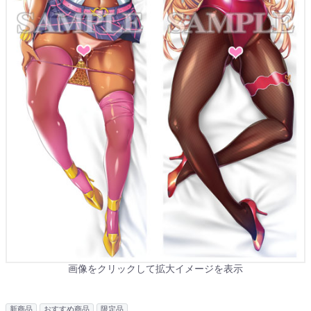
画像をクリックして拡大イメージを表示
新商品
おすすめ商品
限定品