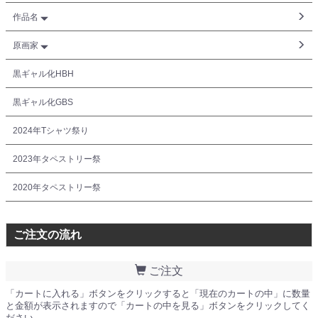
作品名
原画家
黒ギャル化HBH
黒ギャル化GBS
2024年Tシャツ祭り
2023年タペストリー祭
2020年タペストリー祭
ご注文の流れ
ご注文
「カートに入れる」ボタンをクリックすると「現在のカートの中」に数量
と金額が表示されますので「カートの中を見る」ボタンをクリックしてく