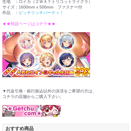
生地 ：ロイカ（２ＷＡＹトリコットライクラ）
サイズ：1600mm x 500mm ファスナー付
作品 ：
ビッチリッチパーティ！
★★特設ページはコチラ★★
▼代金引換・銀行振込以外の決済をご希望の方は、
コチラの店舗からご購入下さい。
おすすめ商品