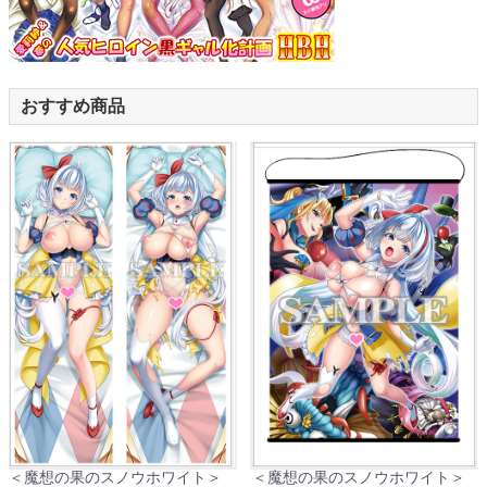
おすすめ商品
＜魔想の果のスノウホワイト＞
＜魔想の果のスノウホワイト＞