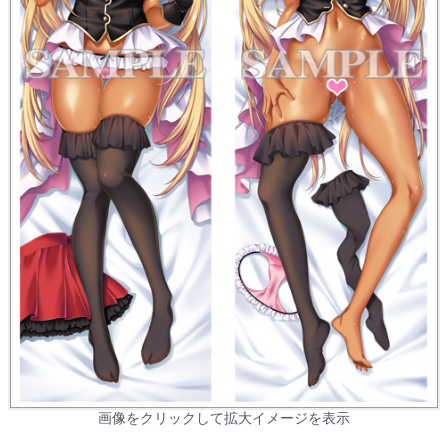
画像をクリックして拡大イメージを表示