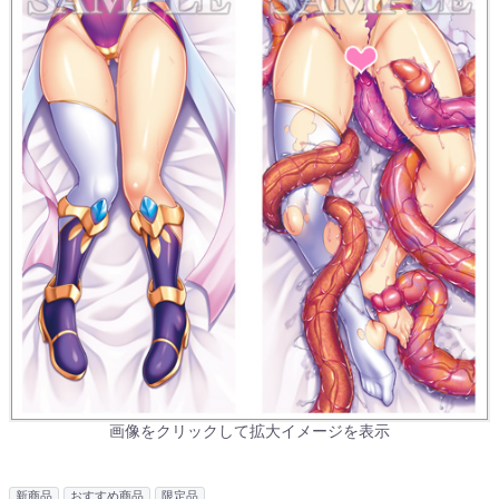
画像をクリックして拡大イメージを表示
新商品
おすすめ商品
限定品