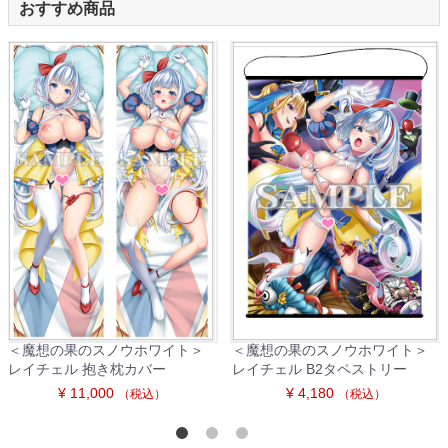
おすすめ商品
＜魔想の果のスノウホワイト＞
＜魔想の果のスノウホワイト＞
レイチェル 抱き枕カバー
レイチェル B2タペストリー
¥ 11,000
¥ 4,180
（税込）
（税込）