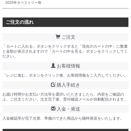
2020年タペストリー祭
ご注文の流れ
ご注文
「カートに入れる」ボタンをクリックすると「現在のカートの中」に数量
と金額が表示されますので「カートの中を見る」ボタンをクリックしてく
ださい。
お客様情報
「レジに進む」ボタンをクリック後、お客様情報をご入力してください。
購入手続き
お届け時間やお支払い方法等を選択いただきましたら、内容をご確認の
上、ご注文ください。注文完了後、受付確認メールが自動配信されます。
入金・発送
入金確認等が完了次第、準備のできた商品から随時発送をいたします。