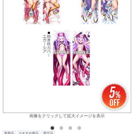
画像をクリックして拡大イメージを表示
新商品
おすすめ商品
限定品