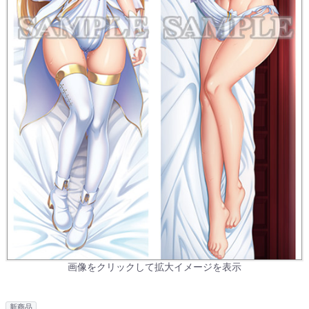
画像をクリックして拡大イメージを表示
新商品