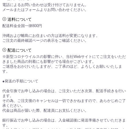
電話によるお問い合わせは受け付けておりません。
メールまたはフォームよりお問い合わせください。
送料について
配送料金全国一律800円
沖縄および離島にお住まいの方は送料が変更になります。
ご注文の最終確認ページの表示をご確認ください。
配送について
※新型コロナウイルスの影響に伴い、当社Webサイトにてご注文をいただ
きました商品の到着にも影響がでる場合がございます。
ご迷惑をおかけいたしますが、ご了承のほど、よろしくお願いいたしま
す。
●発送の手順について
代金引換でお申し込みの場合は、ご注文いただき次第、配送手続きを行い
ます。
その為、ご注文後のキャンセルは一切できかねますので、あらかじめご了
承ください。
代金は商品が届いた際、配達員にお支払ください。
銀行振込でお申し込みの場合は、入金確認後に発送準備させていただきま
す。