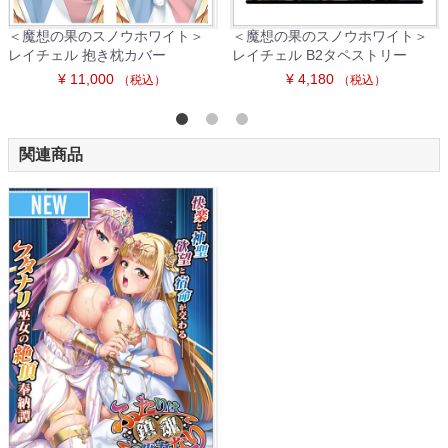
＜魔想の果のスノウホワイト＞
＜魔想の果のスノウホワイト＞
レイチェル 抱き枕カバー
レイチェル B2タペストリー
¥ 11,000
¥ 4,180
（税込）
（税込）
関連商品