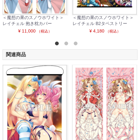
＜魔想の果のスノウホワイト＞
＜魔想の果のスノウホワイト＞
レイチェル 抱き枕カバー
レイチェル B2タペストリー
¥ 11,000
¥ 4,180
（税込）
（税込）
関連商品