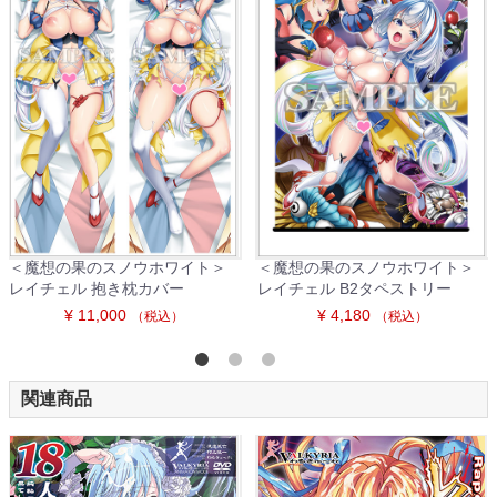
＜魔想の果のスノウホワイト＞
＜魔想の果のスノウホワイト＞
レイチェル 抱き枕カバー
レイチェル B2タペストリー
¥ 11,000
¥ 4,180
（税込）
（税込）
関連商品