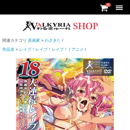
Menu
0
関連カテゴリ
原画家
わざきた
作品名
レイプ！レイプ！レイプ！
アニメ