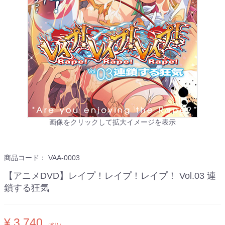
画像をクリックして拡大イメージを表示
商品コード：
VAA-0003
【アニメDVD】レイプ！レイプ！レイプ！ Vol.03 連
鎖する狂気
¥ 3,740