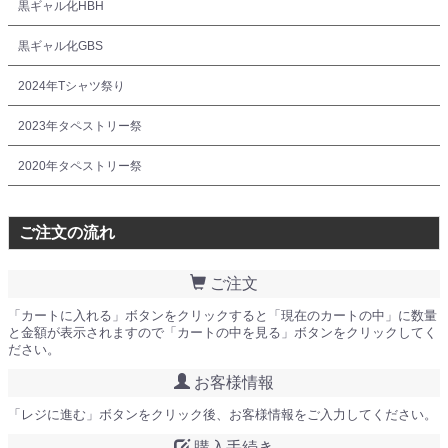
黒ギャル化HBH
黒ギャル化GBS
2024年Tシャツ祭り
2023年タペストリー祭
2020年タペストリー祭
ご注文の流れ
ご注文
「カートに入れる」ボタンをクリックすると「現在のカートの中」に数量
と金額が表示されますので「カートの中を見る」ボタンをクリックしてく
ださい。
お客様情報
「レジに進む」ボタンをクリック後、お客様情報をご入力してください。
購入手続き