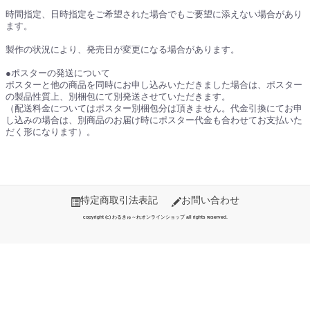
時間指定、日時指定をご希望された場合でもご要望に添えない場合があり
ます。
製作の状況により、発売日が変更になる場合があります。
●ポスターの発送について
ポスターと他の商品を同時にお申し込みいただきました場合は、ポスター
の製品性質上、別梱包にて別発送させていただきます。
（配送料金についてはポスター別梱包分は頂きません。代金引換にてお申
し込みの場合は、別商品のお届け時にポスター代金も合わせてお支払いた
だく形になります）。
特定商取引法表記
お問い合わせ
copyright (c) わるきゅ～れオンラインショップ all rights reserved.