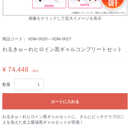
画像をクリックして拡大イメージを表示
商品コード：
VDM-0020～VDM-0027
わるきゅ～れヒロイン黒ギャルコンプリートセット
¥ 74,448
（税込）
数量
カートに入れる
わるきゅ～れヒロイン黒ギャルセットに、さらにビッチクラブの二
人を加えた史上最強黒ギャルセットが登場！