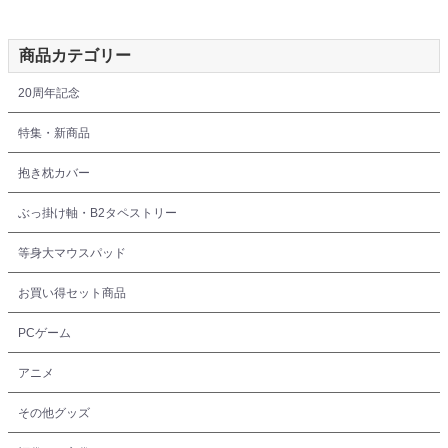
商品カテゴリー
20周年記念
特集・新商品
抱き枕カバー
ぶっ掛け軸・B2タペストリー
等身大マウスパッド
お買い得セット商品
PCゲーム
アニメ
その他グッズ