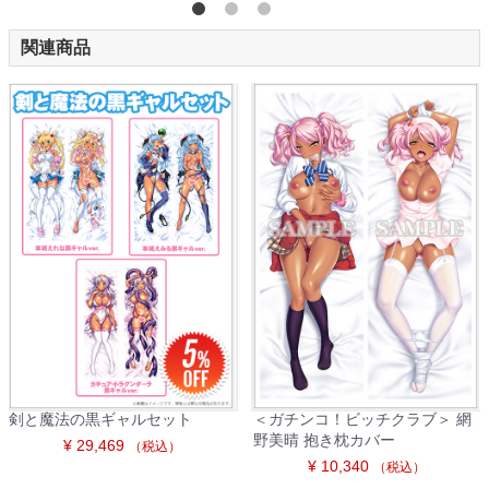
関連商品
剣と魔法の黒ギャルセット
＜ガチンコ！ビッチクラブ＞ 網
野美晴 抱き枕カバー
¥ 29,469
（税込）
¥ 10,340
（税込）