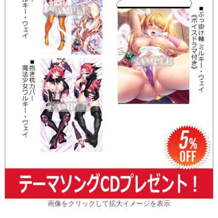
画像をクリックして拡大イメージを表示