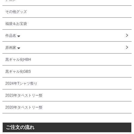
その他グッズ
福袋＆お宝袋
作品名
原画家
黒ギャル化HBH
黒ギャル化GBS
2024年Tシャツ祭り
2023年タペストリー祭
2020年タペストリー祭
ご注文の流れ