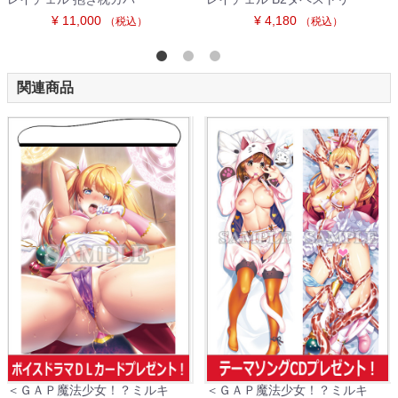
¥ 11,000
¥ 4,180
（税込）
（税込）
関連商品
＜ＧＡＰ魔法少女！？ミルキ
＜ＧＡＰ魔法少女！？ミルキ