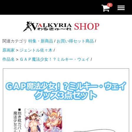
Menu
0
関連カテゴリ
特集・新商品
お買い得セット商品
原画家
ジェントル佐々木
作品名
ＧＡＰ魔法少女！？ミルキー・ウェイ