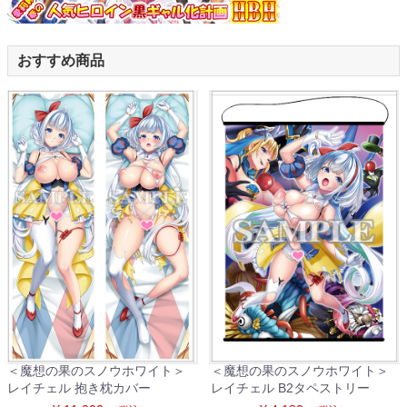
おすすめ商品
＜魔想の果のスノウホワイト＞
＜魔想の果のスノウホワイト＞
レイチェル 抱き枕カバー
レイチェル B2タペストリー