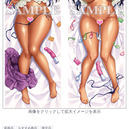
画像をクリックして拡大イメージを表示
新商品
おすすめ商品
限定品